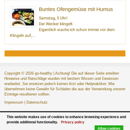
Buntes Ofengemüse mit Humus
Samstag, 5 Uhr!
Der Wecker klingelt.
Eigentlich wache ich schon immer vor dem
Klingeln auf,...
Copyright ©
2026
go-healthy
| Achtung! Die auf dieser Seite erteilten
Hinweise und Ratschläge wurden mit bestem Wissen und Gewissen
erarbeitet. Sie ersetzen jedoch keinen Arzt oder Heilpraktiker. Wie
übernehmen keine Gewähr für Schäden die aus der Verwendung unserer
Einträge resultieren sollten.
Impressum
|
Datenschutz
This website makes use of cookies to enhance browsing experience and
provide additional functionality.
Privacy policy
Allow cookies