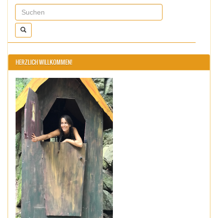
HERZLICH WILLKOMMEN!