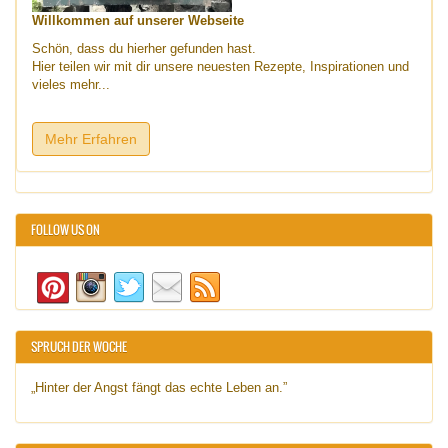
Willkommen auf unserer Webseite
Schön, dass du hierher gefunden hast.
Hier teilen wir mit dir unsere neuesten Rezepte, Inspirationen und
vieles mehr...
Mehr Erfahren
FOLLOW US ON
SPRUCH DER WOCHE
„Hinter der Angst fängt das echte Leben an.”