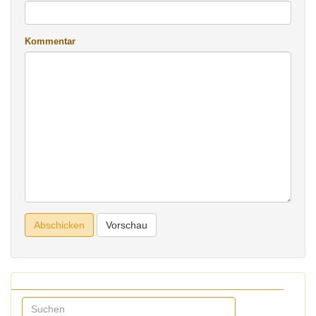
Kommentar