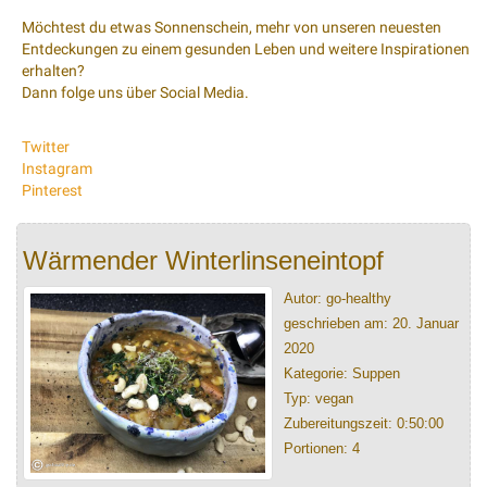
Möchtest du etwas Sonnenschein, mehr von unseren neuesten
Entdeckungen zu einem gesunden Leben und weitere Inspirationen
erhalten?
Dann folge uns über Social Media.
Twitter
Instagram
Pinterest
Wärmender Winterlinseneintopf
Autor: go-healthy
geschrieben am: 20. Januar
2020
Kategorie: Suppen
Typ: vegan
Zubereitungszeit: 0:50:00
Portionen: 4