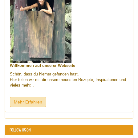
Willkommen auf unserer Webseite
Schön, dass du hierher gefunden hast.
Hier teilen wir mit dir unsere neuesten Rezepte, Inspirationen und
vieles mehr...
Mehr Erfahren
FOLLOW US ON