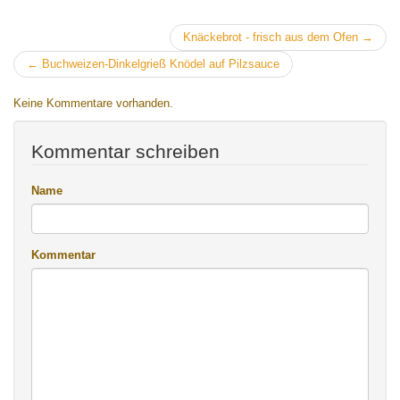
Knäckebrot - frisch aus dem Ofen →
← Buchweizen-Dinkelgrieß Knödel auf Pilzsauce
Keine Kommentare vorhanden.
Kommentar schreiben
Name
Kommentar