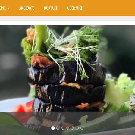
EPTE
ANGEBOTE
KONTAKT
ÜBER MICH