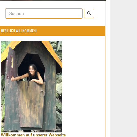
HERZLICH WILLKOMMEN!
Willkommen auf unserer Webseite