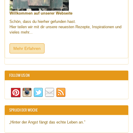
Willkommen auf unserer Webseite
Schön, dass du hierher gefunden hast.
Hier teilen wir mit dir unsere neuesten Rezepte, Inspirationen und
vieles mehr...
Mehr Erfahren
FOLLOW US ON
SPRUCH DER WOCHE
„Hinter der Angst fängt das echte Leben an.”