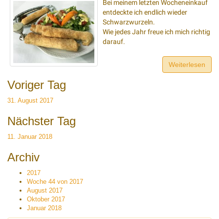
Bei meinem letzten Wocheneinkauf
entdeckte ich endlich wieder
Schwarzwurzeln.
Wie jedes Jahr freue ich mich richtig
darauf.
Weiterlesen
Voriger Tag
31. August 2017
Nächster Tag
11. Januar 2018
Archiv
2017
Woche 44 von 2017
August 2017
Oktober 2017
Januar 2018