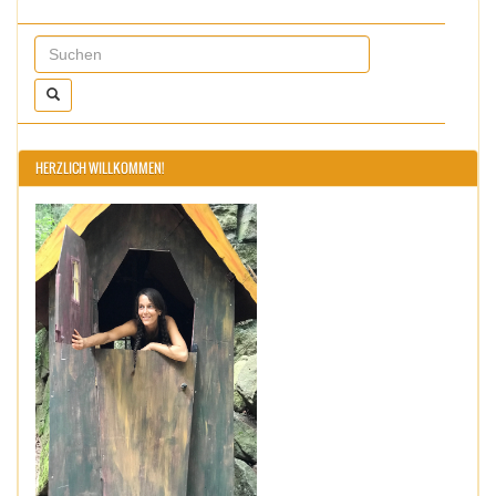
HERZLICH WILLKOMMEN!